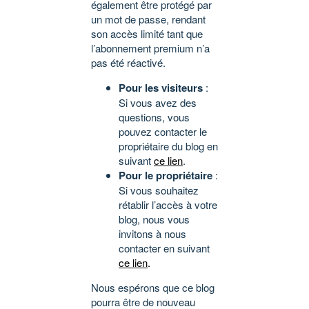
également être protégé par
un mot de passe, rendant
son accès limité tant que
l’abonnement premium n’a
pas été réactivé.
Pour les visiteurs
:
Si vous avez des
questions, vous
pouvez contacter le
propriétaire du blog en
suivant
ce lien
.
Pour le propriétaire
:
Si vous souhaitez
rétablir l’accès à votre
blog, nous vous
invitons à nous
contacter en suivant
ce lien
.
Nous espérons que ce blog
pourra être de nouveau