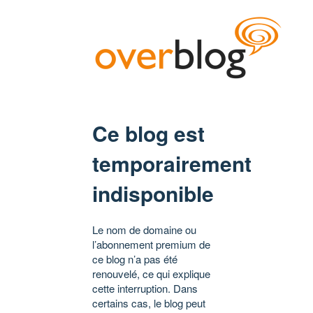
Ce blog est
temporairement
indisponible
Le nom de domaine ou
l’abonnement premium de
ce blog n’a pas été
renouvelé, ce qui explique
cette interruption. Dans
certains cas, le blog peut