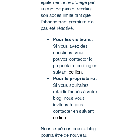
également être protégé par
un mot de passe, rendant
son accès limité tant que
l’abonnement premium n’a
pas été réactivé.
Pour les visiteurs
:
Si vous avez des
questions, vous
pouvez contacter le
propriétaire du blog en
suivant
ce lien
.
Pour le propriétaire
:
Si vous souhaitez
rétablir l’accès à votre
blog, nous vous
invitons à nous
contacter en suivant
ce lien
.
Nous espérons que ce blog
pourra être de nouveau