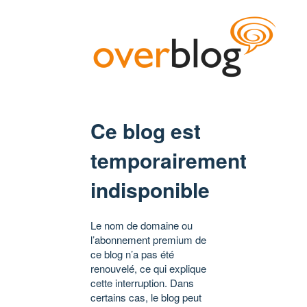
Ce blog est
temporairement
indisponible
Le nom de domaine ou
l’abonnement premium de
ce blog n’a pas été
renouvelé, ce qui explique
cette interruption. Dans
certains cas, le blog peut