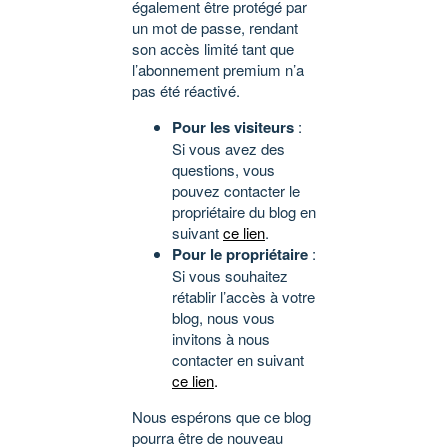
également être protégé par
un mot de passe, rendant
son accès limité tant que
l’abonnement premium n’a
pas été réactivé.
Pour les visiteurs
:
Si vous avez des
questions, vous
pouvez contacter le
propriétaire du blog en
suivant
ce lien
.
Pour le propriétaire
:
Si vous souhaitez
rétablir l’accès à votre
blog, nous vous
invitons à nous
contacter en suivant
ce lien
.
Nous espérons que ce blog
pourra être de nouveau