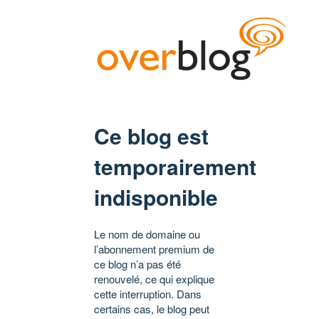
Ce blog est
temporairement
indisponible
Le nom de domaine ou
l’abonnement premium de
ce blog n’a pas été
renouvelé, ce qui explique
cette interruption. Dans
certains cas, le blog peut