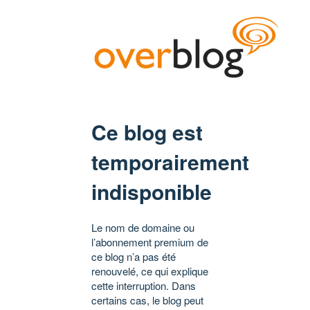
Ce blog est
temporairement
indisponible
Le nom de domaine ou
l’abonnement premium de
ce blog n’a pas été
renouvelé, ce qui explique
cette interruption. Dans
certains cas, le blog peut