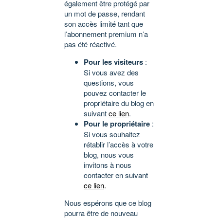
également être protégé par
un mot de passe, rendant
son accès limité tant que
l’abonnement premium n’a
pas été réactivé.
Pour les visiteurs
:
Si vous avez des
questions, vous
pouvez contacter le
propriétaire du blog en
suivant
ce lien
.
Pour le propriétaire
:
Si vous souhaitez
rétablir l’accès à votre
blog, nous vous
invitons à nous
contacter en suivant
ce lien
.
Nous espérons que ce blog
pourra être de nouveau