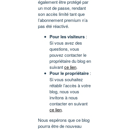
également être protégé par
un mot de passe, rendant
son accès limité tant que
l’abonnement premium n’a
pas été réactivé.
Pour les visiteurs
:
Si vous avez des
questions, vous
pouvez contacter le
propriétaire du blog en
suivant
ce lien
.
Pour le propriétaire
:
Si vous souhaitez
rétablir l’accès à votre
blog, nous vous
invitons à nous
contacter en suivant
ce lien
.
Nous espérons que ce blog
pourra être de nouveau