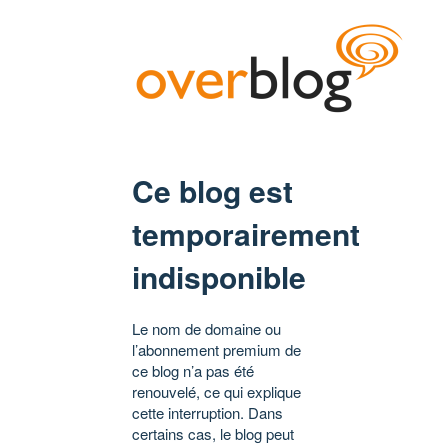
Ce blog est
temporairement
indisponible
Le nom de domaine ou
l’abonnement premium de
ce blog n’a pas été
renouvelé, ce qui explique
cette interruption. Dans
certains cas, le blog peut