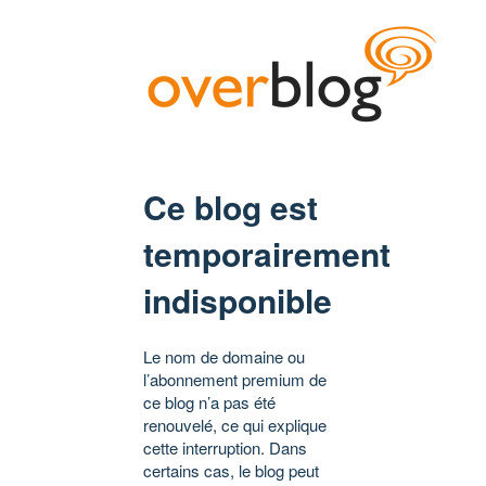
Ce blog est
temporairement
indisponible
Le nom de domaine ou
l’abonnement premium de
ce blog n’a pas été
renouvelé, ce qui explique
cette interruption. Dans
certains cas, le blog peut