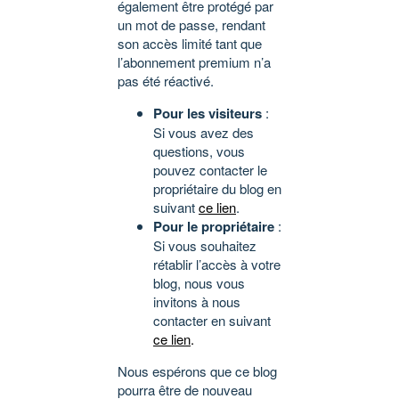
également être protégé par
un mot de passe, rendant
son accès limité tant que
l’abonnement premium n’a
pas été réactivé.
Pour les visiteurs
:
Si vous avez des
questions, vous
pouvez contacter le
propriétaire du blog en
suivant
ce lien
.
Pour le propriétaire
:
Si vous souhaitez
rétablir l’accès à votre
blog, nous vous
invitons à nous
contacter en suivant
ce lien
.
Nous espérons que ce blog
pourra être de nouveau