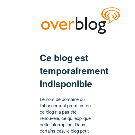
Ce blog est
temporairement
indisponible
Le nom de domaine ou
l’abonnement premium de
ce blog n’a pas été
renouvelé, ce qui explique
cette interruption. Dans
certains cas, le blog peut