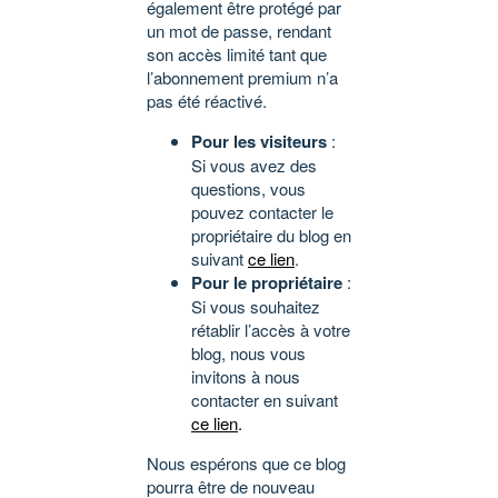
également être protégé par
un mot de passe, rendant
son accès limité tant que
l’abonnement premium n’a
pas été réactivé.
Pour les visiteurs
:
Si vous avez des
questions, vous
pouvez contacter le
propriétaire du blog en
suivant
ce lien
.
Pour le propriétaire
:
Si vous souhaitez
rétablir l’accès à votre
blog, nous vous
invitons à nous
contacter en suivant
ce lien
.
Nous espérons que ce blog
pourra être de nouveau