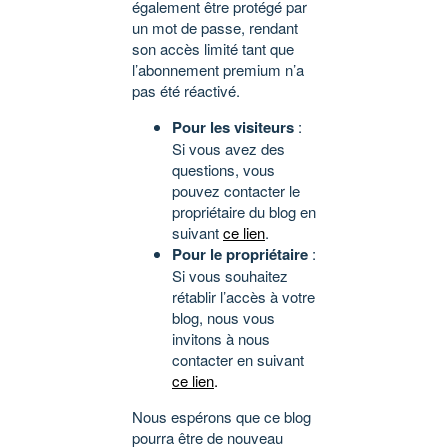
également être protégé par
un mot de passe, rendant
son accès limité tant que
l’abonnement premium n’a
pas été réactivé.
Pour les visiteurs
:
Si vous avez des
questions, vous
pouvez contacter le
propriétaire du blog en
suivant
ce lien
.
Pour le propriétaire
:
Si vous souhaitez
rétablir l’accès à votre
blog, nous vous
invitons à nous
contacter en suivant
ce lien
.
Nous espérons que ce blog
pourra être de nouveau