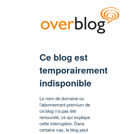
Ce blog est
temporairement
indisponible
Le nom de domaine ou
l’abonnement premium de
ce blog n’a pas été
renouvelé, ce qui explique
cette interruption. Dans
certains cas, le blog peut