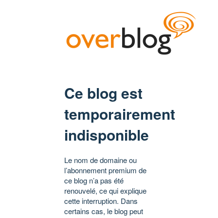
Ce blog est
temporairement
indisponible
Le nom de domaine ou
l’abonnement premium de
ce blog n’a pas été
renouvelé, ce qui explique
cette interruption. Dans
certains cas, le blog peut