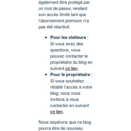
également être protégé par
un mot de passe, rendant
son accès limité tant que
l’abonnement premium n’a
pas été réactivé.
Pour les visiteurs
:
Si vous avez des
questions, vous
pouvez contacter le
propriétaire du blog en
suivant
ce lien
.
Pour le propriétaire
:
Si vous souhaitez
rétablir l’accès à votre
blog, nous vous
invitons à nous
contacter en suivant
ce lien
.
Nous espérons que ce blog
pourra être de nouveau