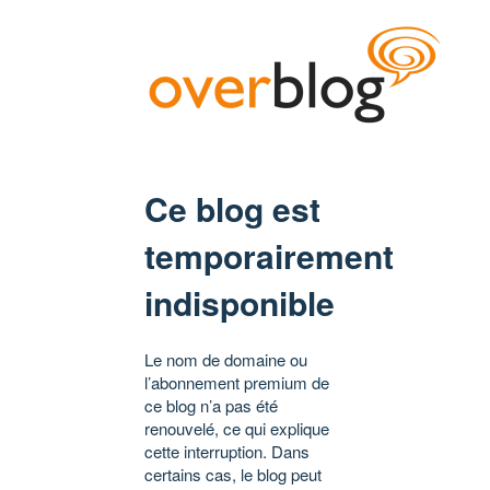
Ce blog est
temporairement
indisponible
Le nom de domaine ou
l’abonnement premium de
ce blog n’a pas été
renouvelé, ce qui explique
cette interruption. Dans
certains cas, le blog peut