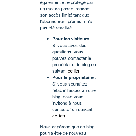
également être protégé par
un mot de passe, rendant
son accès limité tant que
l’abonnement premium n’a
pas été réactivé.
Pour les visiteurs
:
Si vous avez des
questions, vous
pouvez contacter le
propriétaire du blog en
suivant
ce lien
.
Pour le propriétaire
:
Si vous souhaitez
rétablir l’accès à votre
blog, nous vous
invitons à nous
contacter en suivant
ce lien
.
Nous espérons que ce blog
pourra être de nouveau