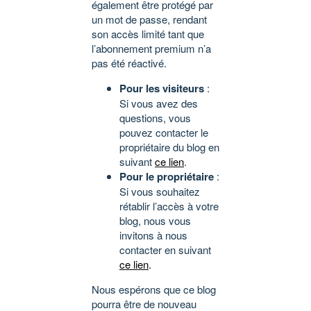
également être protégé par
un mot de passe, rendant
son accès limité tant que
l’abonnement premium n’a
pas été réactivé.
Pour les visiteurs
:
Si vous avez des
questions, vous
pouvez contacter le
propriétaire du blog en
suivant
ce lien
.
Pour le propriétaire
:
Si vous souhaitez
rétablir l’accès à votre
blog, nous vous
invitons à nous
contacter en suivant
ce lien
.
Nous espérons que ce blog
pourra être de nouveau