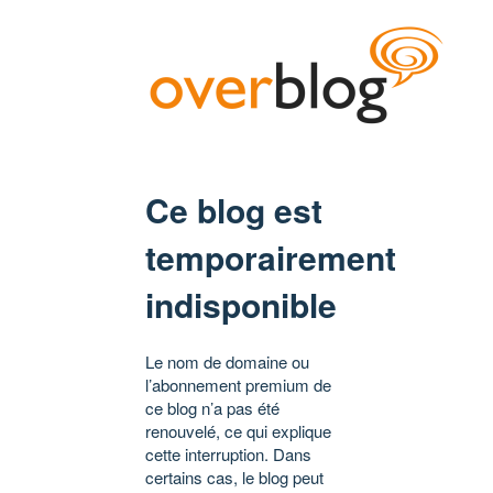
Ce blog est
temporairement
indisponible
Le nom de domaine ou
l’abonnement premium de
ce blog n’a pas été
renouvelé, ce qui explique
cette interruption. Dans
certains cas, le blog peut