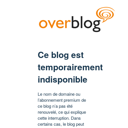
Ce blog est
temporairement
indisponible
Le nom de domaine ou
l’abonnement premium de
ce blog n’a pas été
renouvelé, ce qui explique
cette interruption. Dans
certains cas, le blog peut