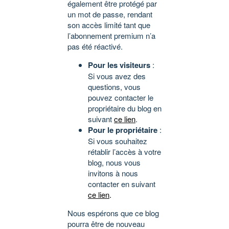
également être protégé par
un mot de passe, rendant
son accès limité tant que
l’abonnement premium n’a
pas été réactivé.
Pour les visiteurs
:
Si vous avez des
questions, vous
pouvez contacter le
propriétaire du blog en
suivant
ce lien
.
Pour le propriétaire
:
Si vous souhaitez
rétablir l’accès à votre
blog, nous vous
invitons à nous
contacter en suivant
ce lien
.
Nous espérons que ce blog
pourra être de nouveau