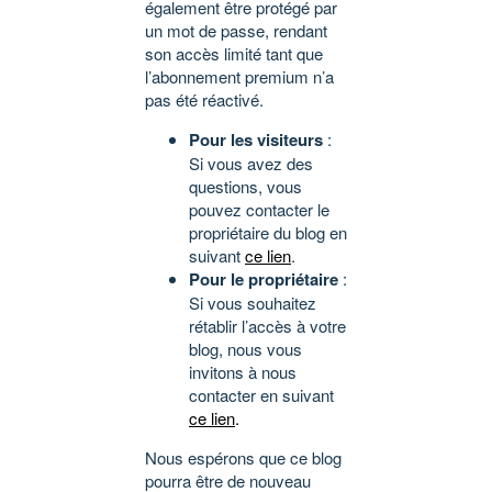
également être protégé par
un mot de passe, rendant
son accès limité tant que
l’abonnement premium n’a
pas été réactivé.
Pour les visiteurs
:
Si vous avez des
questions, vous
pouvez contacter le
propriétaire du blog en
suivant
ce lien
.
Pour le propriétaire
:
Si vous souhaitez
rétablir l’accès à votre
blog, nous vous
invitons à nous
contacter en suivant
ce lien
.
Nous espérons que ce blog
pourra être de nouveau