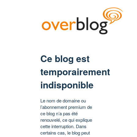
Ce blog est
temporairement
indisponible
Le nom de domaine ou
l’abonnement premium de
ce blog n’a pas été
renouvelé, ce qui explique
cette interruption. Dans
certains cas, le blog peut