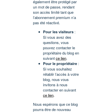
également être protégé par
un mot de passe, rendant
son accès limité tant que
l’abonnement premium n’a
pas été réactivé.
Pour les visiteurs
:
Si vous avez des
questions, vous
pouvez contacter le
propriétaire du blog en
suivant
ce lien
.
Pour le propriétaire
:
Si vous souhaitez
rétablir l’accès à votre
blog, nous vous
invitons à nous
contacter en suivant
ce lien
.
Nous espérons que ce blog
pourra être de nouveau