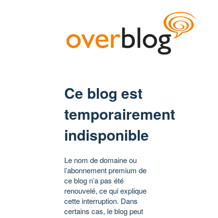
Ce blog est
temporairement
indisponible
Le nom de domaine ou
l’abonnement premium de
ce blog n’a pas été
renouvelé, ce qui explique
cette interruption. Dans
certains cas, le blog peut