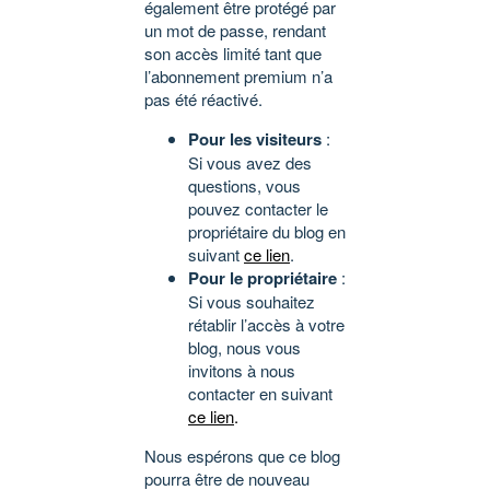
également être protégé par
un mot de passe, rendant
son accès limité tant que
l’abonnement premium n’a
pas été réactivé.
Pour les visiteurs
:
Si vous avez des
questions, vous
pouvez contacter le
propriétaire du blog en
suivant
ce lien
.
Pour le propriétaire
:
Si vous souhaitez
rétablir l’accès à votre
blog, nous vous
invitons à nous
contacter en suivant
ce lien
.
Nous espérons que ce blog
pourra être de nouveau