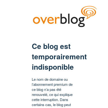
Ce blog est
temporairement
indisponible
Le nom de domaine ou
l’abonnement premium de
ce blog n’a pas été
renouvelé, ce qui explique
cette interruption. Dans
certains cas, le blog peut